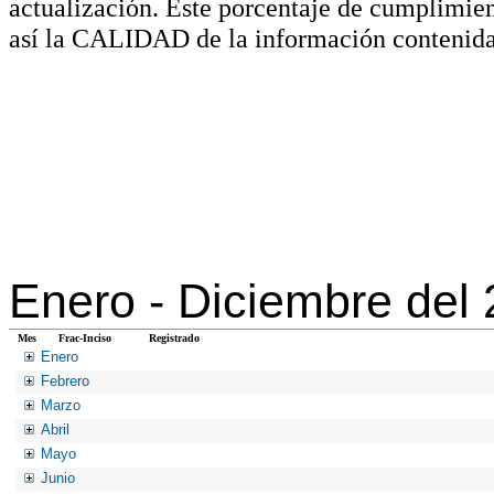
actualización. Este porcentaje de cumplimie
así la CALIDAD de la información contenida
Enero -
Diciembre del
Mes
Frac-Inciso
Registrado
Enero
Febrero
Marzo
Abril
Mayo
Junio