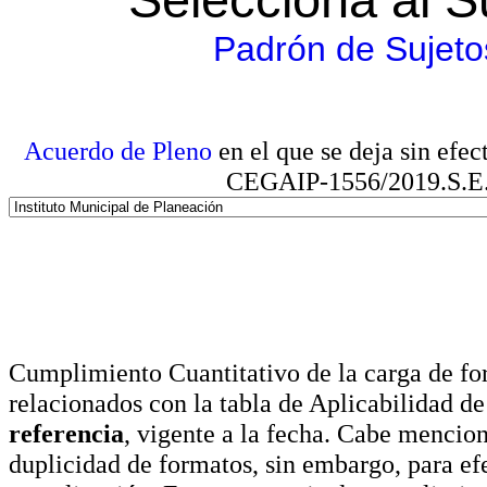
Padrón de Sujeto
Acuerdo de Pleno
en el que se deja sin efe
CEGAIP-1556/2019.S.E. e
Cumplimiento Cuantitativo de la carga de for
relacionados con la tabla de Aplicabilidad d
referencia
, vigente a la fecha. Cabe mencio
duplicidad de formatos, sin embargo, para ef