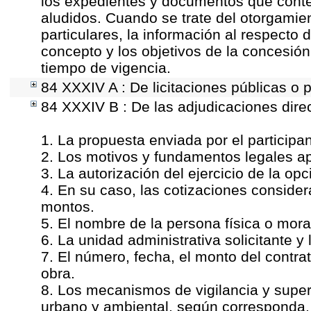
los expedientes y documentos que conte
aludidos. Cuando se trate del otorgamie
particulares, la información al respecto d
concepto y los objetivos de la concesión,
tiempo de vigencia.
84 XXXIV A : De licitaciones públicas o p
84 XXXIV B : De las adjudicaciones dire
1. La propuesta enviada por el participan
2. Los motivos y fundamentos legales ap
3. La autorización del ejercicio de la opc
4. En su caso, las cotizaciones conside
montos.
5. El nombre de la persona física o mora
6. La unidad administrativa solicitante y
7. El número, fecha, el monto del contrat
obra.
8. Los mecanismos de vigilancia y super
urbano y ambiental, según corresponda.