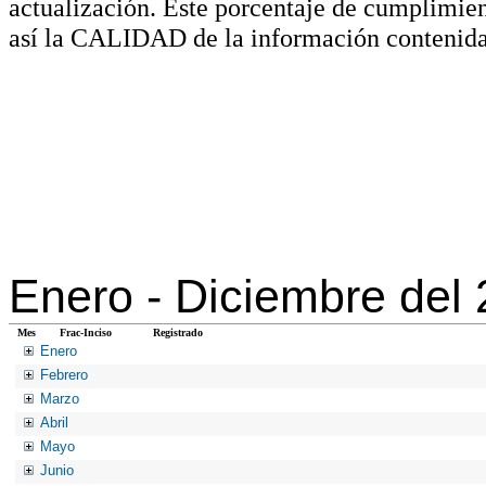
actualización. Este porcentaje de cumplimie
así la CALIDAD de la información contenida
Enero -
Diciembre del
Mes
Frac-Inciso
Registrado
Enero
Febrero
Marzo
Abril
Mayo
Junio