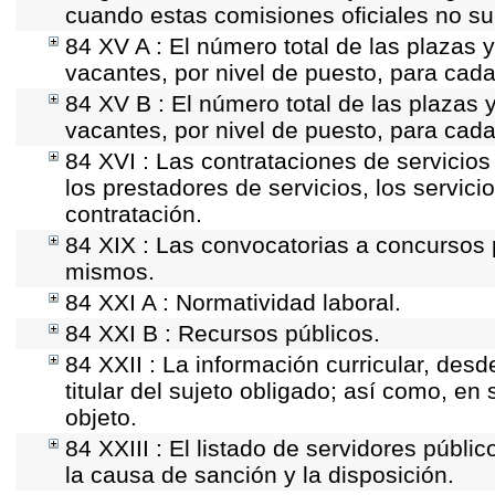
cuando estas comisiones oficiales no su
84 XV A : El número total de las plazas y
vacantes, por nivel de puesto, para cada
84 XV B : El número total de las plazas y
vacantes, por nivel de puesto, para cada
84 XVI : Las contrataciones de servicio
los prestadores de servicios, los servici
contratación.
84 XIX : Las convocatorias a concursos 
mismos.
84 XXI A : Normatividad laboral.
84 XXI B : Recursos públicos.
84 XXII : La información curricular, desd
titular del sujeto obligado; así como, e
objeto.
84 XXIII : El listado de servidores públi
la causa de sanción y la disposición.