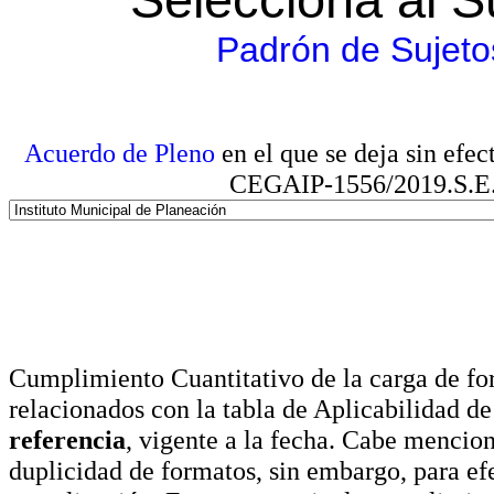
Padrón de Sujeto
Acuerdo de Pleno
en el que se deja sin efe
CEGAIP-1556/2019.S.E. e
Cumplimiento Cuantitativo de la carga de for
relacionados con la tabla de Aplicabilidad d
referencia
, vigente a la fecha. Cabe mencio
duplicidad de formatos, sin embargo, para ef