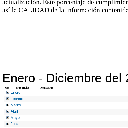
actualización. Este porcentaje de cumplimie
así la CALIDAD de la información contenida
Enero -
Diciembre del
Mes
Frac-Inciso
Registrado
Enero
Febrero
Marzo
Abril
Mayo
Junio