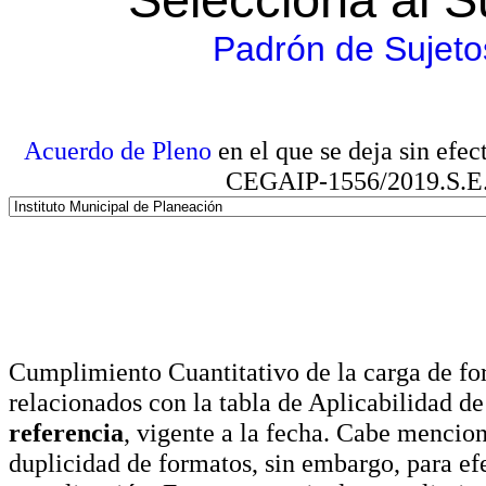
Padrón de Sujeto
Acuerdo de Pleno
en el que se deja sin efe
CEGAIP-1556/2019.S.E. e
Cumplimiento Cuantitativo de la carga de for
relacionados con la tabla de Aplicabilidad d
referencia
, vigente a la fecha. Cabe mencio
duplicidad de formatos, sin embargo, para ef