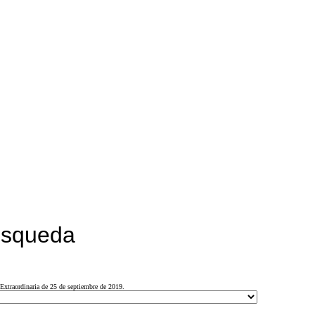
búsqueda
Extraordinaria de 25 de septiembre de 2019.