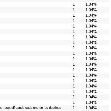
1
1.04%
1
1.04%
1
1.04%
1
1.04%
1
1.04%
1
1.04%
1
1.04%
1
1.04%
1
1.04%
1
1.04%
1
1.04%
1
1.04%
1
1.04%
1
1.04%
1
1.04%
1
1.04%
1
1.04%
1
1.04%
1
1.04%
ios, especificando cada uno de los destinos
1
1.04%