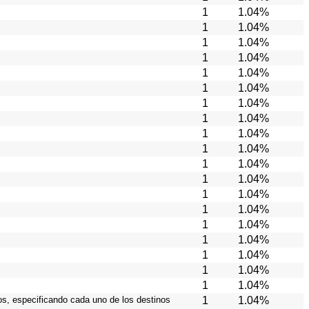
1
1.04%
1
1.04%
1
1.04%
1
1.04%
1
1.04%
1
1.04%
1
1.04%
1
1.04%
1
1.04%
1
1.04%
1
1.04%
1
1.04%
1
1.04%
1
1.04%
1
1.04%
1
1.04%
1
1.04%
1
1.04%
1
1.04%
ios, especificando cada uno de los destinos
1
1.04%