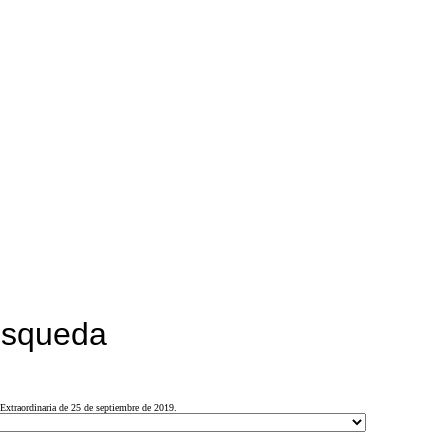
búsqueda
Extraordinaria de 25 de septiembre de 2019.