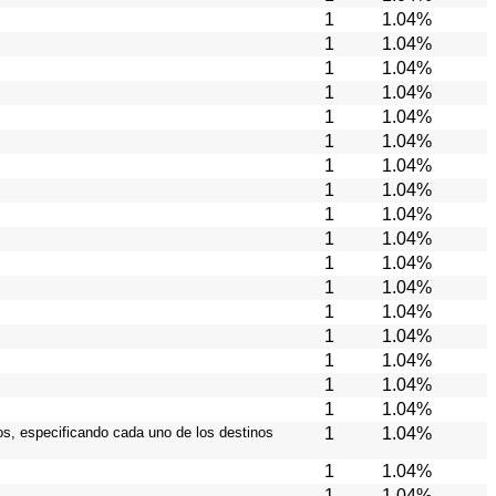
1
1.04%
1
1.04%
1
1.04%
1
1.04%
1
1.04%
1
1.04%
1
1.04%
1
1.04%
1
1.04%
1
1.04%
1
1.04%
1
1.04%
1
1.04%
1
1.04%
1
1.04%
1
1.04%
1
1.04%
ios, especificando cada uno de los destinos
1
1.04%
1
1.04%
1
1.04%