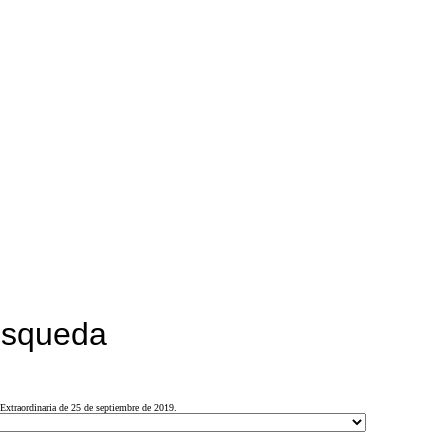
búsqueda
Extraordinaria de 25 de septiembre de 2019.