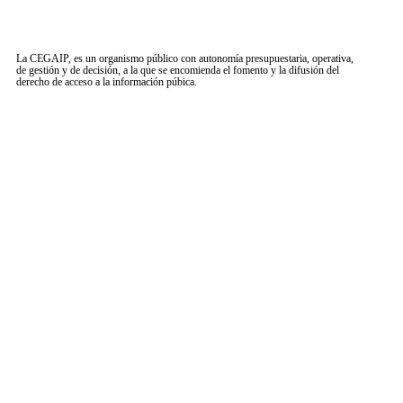
La CEGAIP, es un organismo público con autonomía presupuestaria, operativa,
de gestión y de decisión, a la que se encomienda el fomento y la difusión del
derecho de acceso a la información púbica.