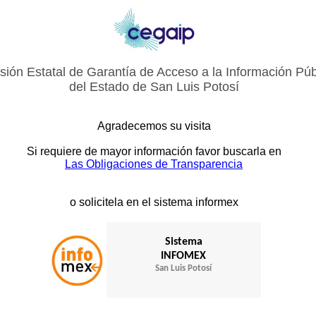
ión Estatal de Garantía de Acceso a la Información Púb
del Estado de San Luis Potosí
Agradecemos su visita
Si requiere de mayor información favor buscarla en
Las Obligaciones de Transparencia
o solicitela en el sistema informex
Sistema
INFOMEX
San Luis Potosí
.